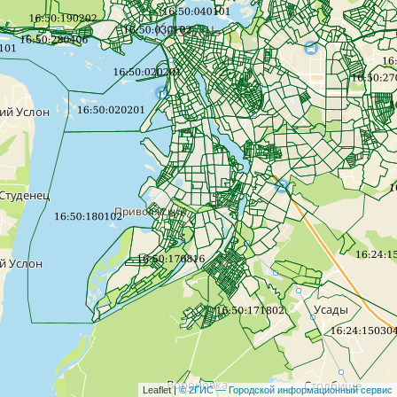
Leaflet |
© 2ГИС — Городской информационный сервис